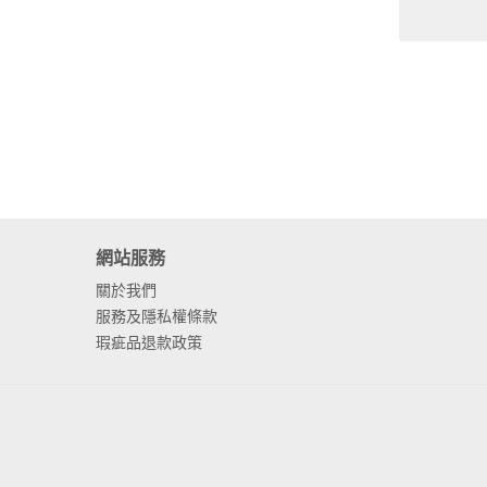
網站服務
關於我們
服務及隱私權條款
瑕疵品退款政策