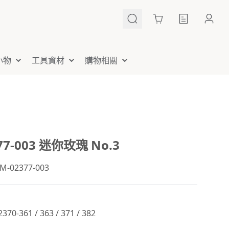
Cart
小物
工具資材
購物相關
77-003 迷你玫瑰 No.3
02377-003
0-361 / 363 / 371 / 382