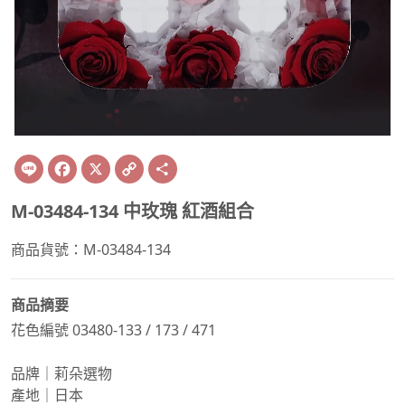
Line
Facebook
X
Copy
Share
Link
M-03484-134 中玫瑰 紅酒組合
商品貨號：M-03484-134
商品摘要
花色編號 03480-133 / 173 / 471
品牌｜莉朵選物
產地｜日本