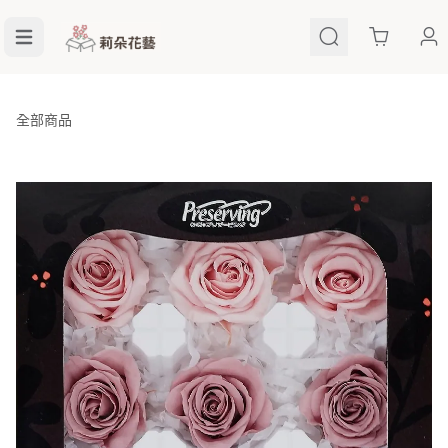
Cart
全部商品