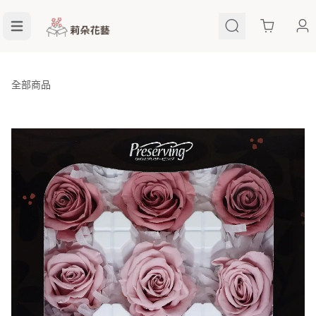
Cart
全部商品