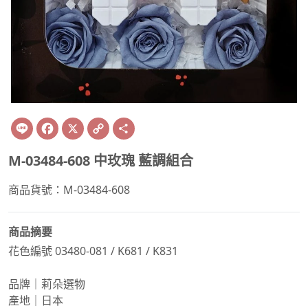
Line
Facebook
X
Copy
Share
Link
M-03484-608 中玫瑰 藍調組合
商品貨號：M-03484-608
商品摘要
花色編號 03480-081 / K681 / K831
品牌｜莉朵選物
產地｜日本