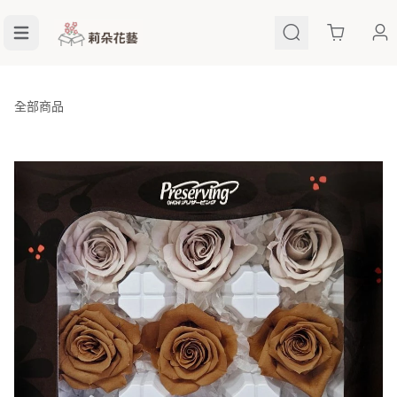
Cart
全部商品