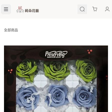
Cart
全部商品