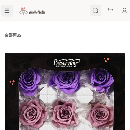
Cart
全部商品