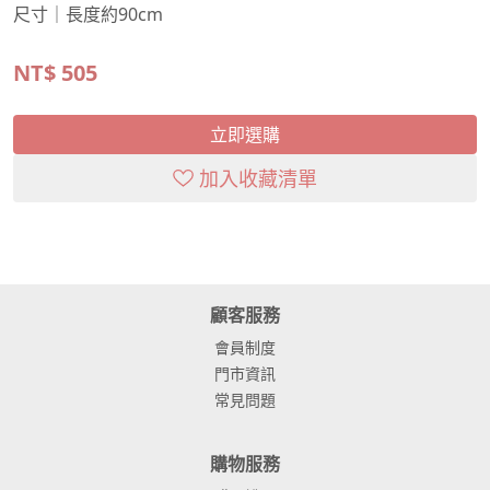
尺寸｜長度約90cm
NT$
505
立即選購
加入收藏清單
顧客服務
會員制度
門市資訊
常見問題
購物服務