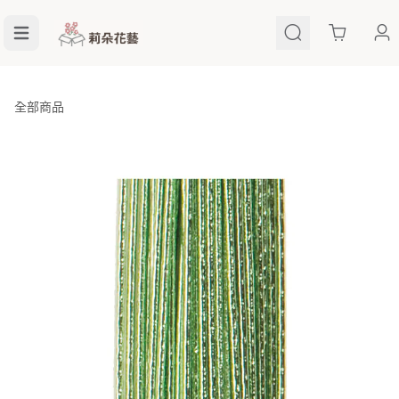
Cart
全部商品