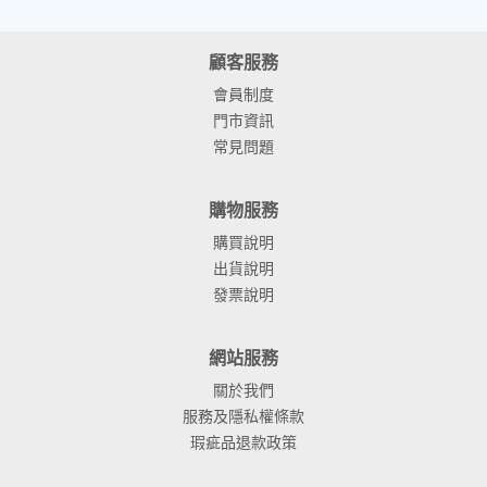
顧客服務
會員制度
門市資訊
常見問題
購物服務
購買說明
出貨說明
發票說明
網站服務
關於我們
服務及隱私權條款
瑕疵品退款政策