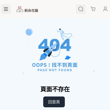
Cart
頁面不存在
回首頁