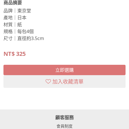
商品摘要
品牌｜東京堂
產地｜日本
材質｜紙
規格｜每包4個
尺寸｜直徑約3.5cm
NT$
325
立即選購
加入收藏清單
顧客服務
會員制度