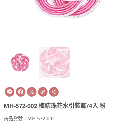
Line
Facebook
X
Copy
Share
Link
MH-572-002 梅結珠花水引裝飾/4入 粉
商品貨號：MH-572-002