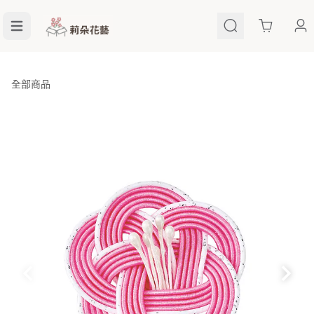
Cart
全部商品