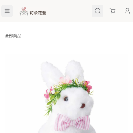
Cart
全部商品