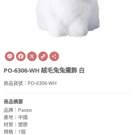
Line
Facebook
X
Copy
Share
Link
PO-6306-WH 絨毛兔兔擺飾 白
商品貨號：PO-6306-WH
商品摘要
品牌｜Paseo
產地｜中國
材質｜塑膠
規格｜1個