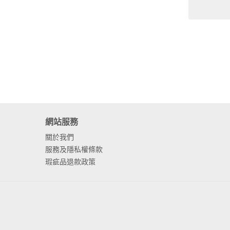
網站服務
關於我們
服務及隱私權條款
瑕疵品退款政策