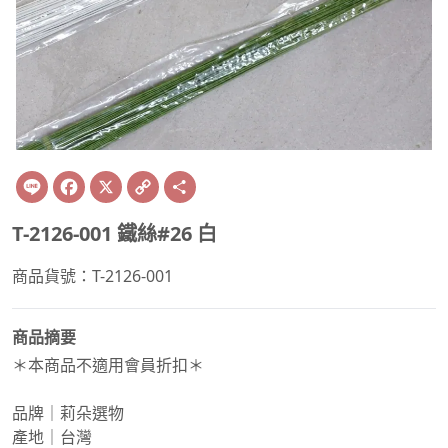
Line
Facebook
X
Copy
Share
Link
T-2126-001 鐵絲#26 白
商品貨號：T-2126-001
商品摘要
＊本商品不適用會員折扣＊
品牌｜莉朵選物
產地｜台灣