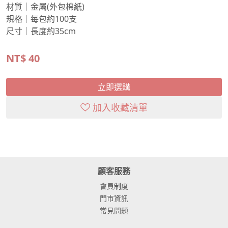
材質｜金屬(外包棉紙)
規格｜每包約100支
尺寸｜長度約35cm
NT$
40
立即選購
加入收藏清單
顧客服務
會員制度
門市資訊
常見問題