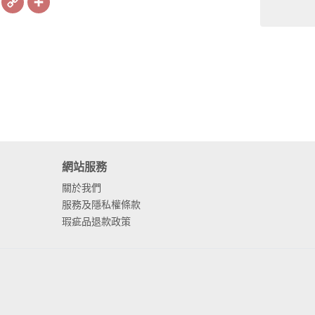
Link
網站服務
關於我們
服務及隱私權條款
瑕疵品退款政策