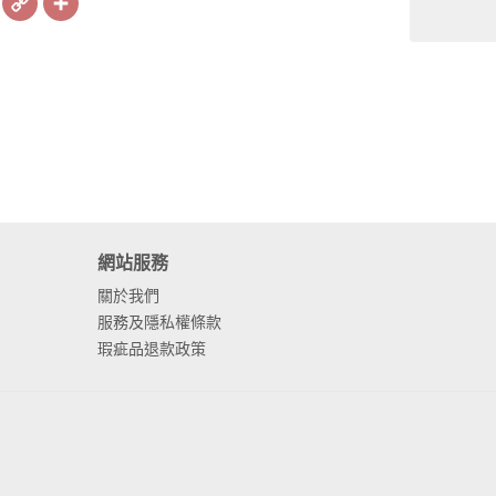
Link
網站服務
關於我們
服務及隱私權條款
瑕疵品退款政策