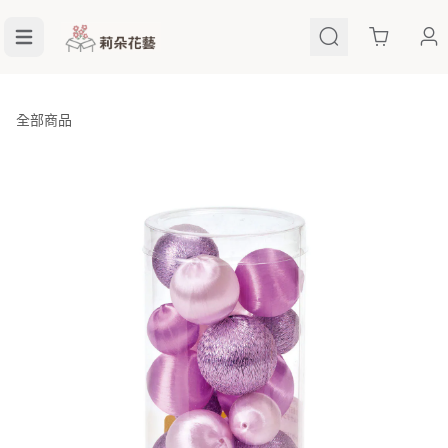
Cart
全部商品