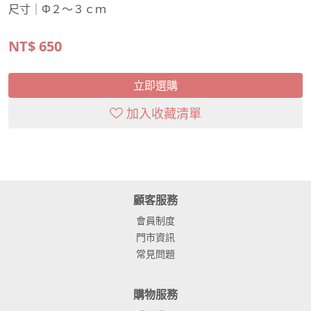
尺寸｜Φ２～３ｃｍ
NT$
650
立即選購
加入收藏清單
顧客服務
會員制度
門市資訊
常見問題
購物服務