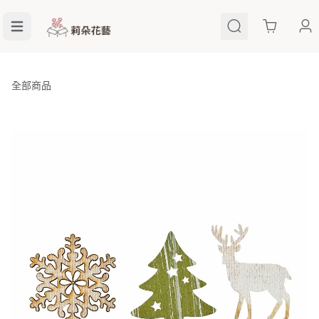
Cart
全部商品