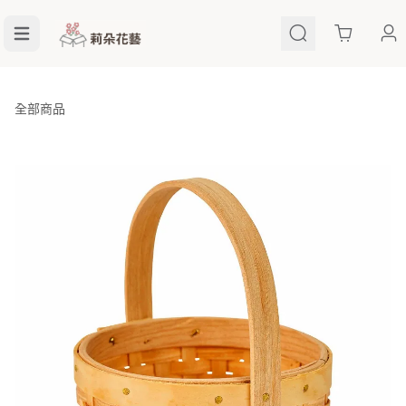
Cart
全部商品