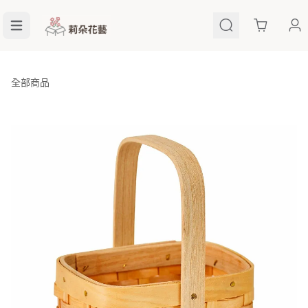
Cart
全部商品