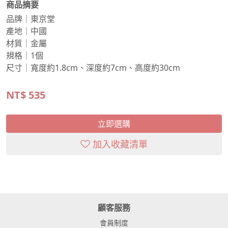
商品摘要
品牌｜東京堂
產地｜中國
材質｜金屬
規格｜1個
尺寸｜寬度約1.8cm、深度約7cm、高度約30cm
NT$
535
立即選購
加入收藏清單
顧客服務
會員制度