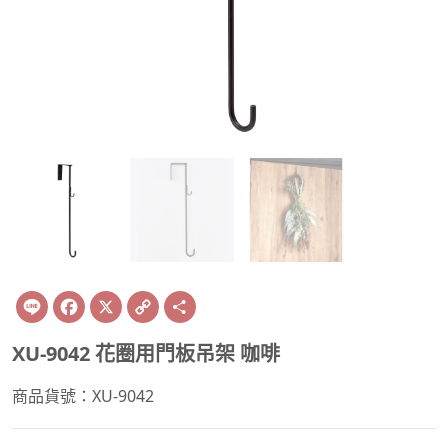
Line
Facebook
X
Copy
Share
Link
XU-9042 花圈用門板吊架 咖啡
商品貨號：XU-9042