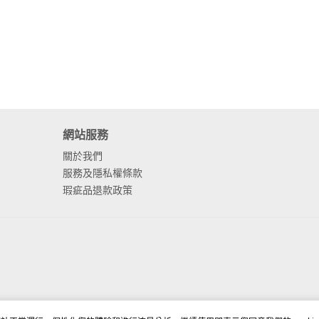
網站服務
關於我們
服務及隱私權條款
瑕疵品退款政策