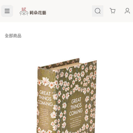
Cart
全部商品