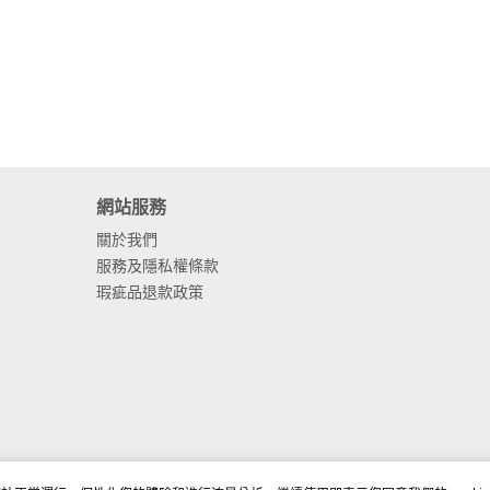
網站服務
關於我們
服務及隱私權條款
瑕疵品退款政策