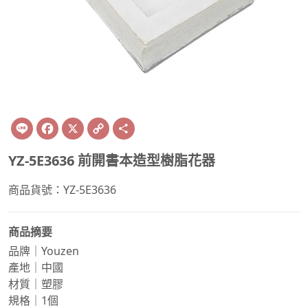
Line
Facebook
X
Copy
Share
Link
YZ-5E3636 前開書本造型樹脂花器
商品貨號：YZ-5E3636
商品摘要
品牌｜Youzen
產地｜中國
材質｜塑膠
規格｜1個