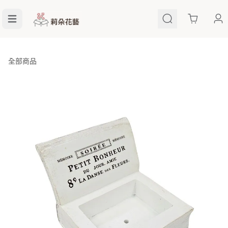
Cart
全部商品