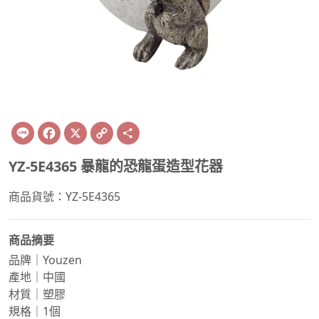
Line
Facebook
X
Copy
Share
Link
YZ-5E4365 暴龍的恐龍蛋造型花器
商品貨號：YZ-5E4365
商品摘要
品牌｜Youzen
產地｜中國
材質｜塑膠
規格｜1個