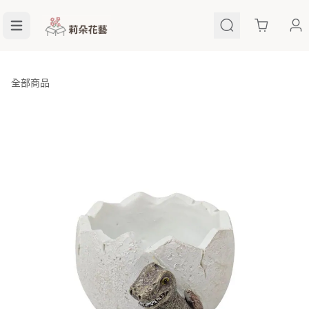
Cart
全部商品