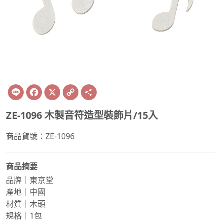
Line
Facebook
X
Copy
Share
Link
ZE-1096 木製音符造型裝飾片/15入
商品貨號：ZE-1096
商品摘要
品牌｜東京堂
產地｜中國
材質｜木頭
規格｜1包