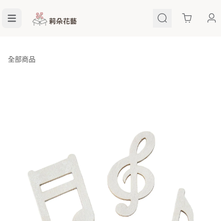
Cart
全部商品