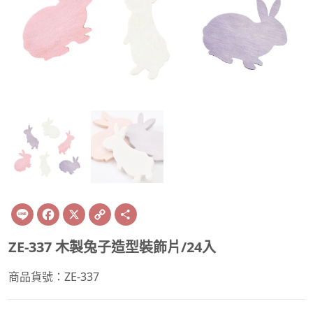
Line
Facebook
X
Copy
Share
Link
ZE-337 木製兔子造型裝飾片/24入
商品貨號：ZE-337