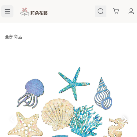
Cart
全部商品