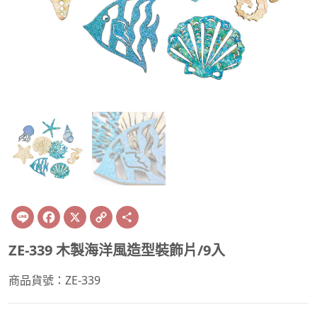
Line
Facebook
X
Copy
Share
Link
ZE-339 木製海洋風造型裝飾片/9入
商品貨號：ZE-339