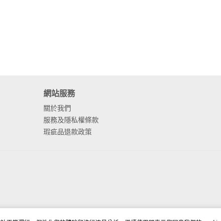
網站服務
關於我們
服務及隱私權條款
瑕疵品退款政策