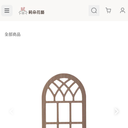
Cart
全部商品