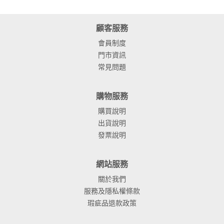
顧客服務
會員制度
門市資訊
常見問題
購物服務
購買說明
出貨說明
發票說明
網站服務
關於我們
服務及隱私權條款
瑕疵品退款政策