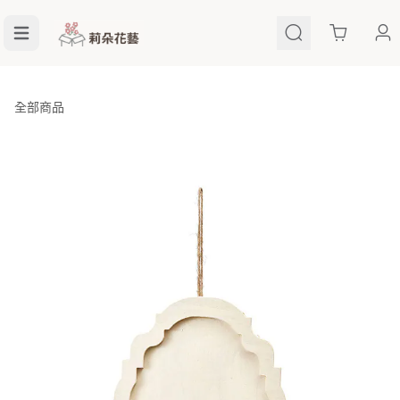
Cart
全部商品