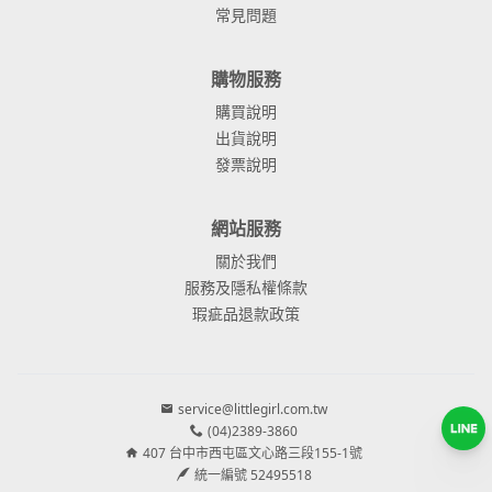
常見問題
購物服務
購買說明
出貨說明
發票說明
網站服務
關於我們
服務及隱私權條款
瑕疵品退款政策
service@littlegirl.com.tw
(04)2389-3860
407 台中市西屯區文心路三段155-1號
統一編號 52495518