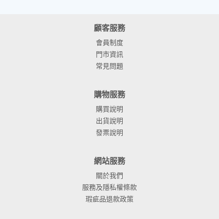
顧客服務
會員制度
門市資訊
常見問題
購物服務
購買說明
出貨說明
發票說明
網站服務
關於我們
服務及隱私權條款
瑕疵品退款政策