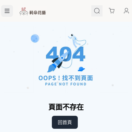
Cart
頁面不存在
回首頁