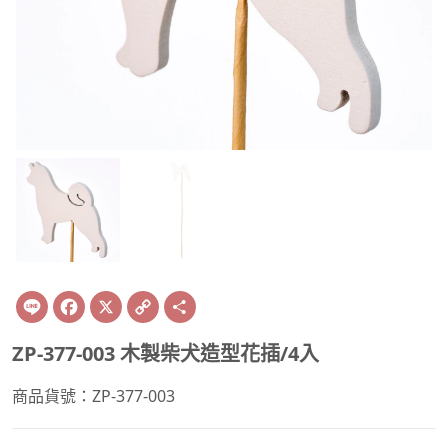
Line
Facebook
X
Copy
Share
Link
ZP-377-003 木製柴犬造型花插/4入
商品貨號：ZP-377-003