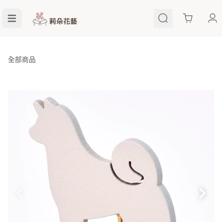
Cart
全部商品