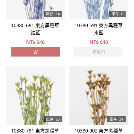
庫存
14
庫存
0
10380-681 東方黑種草
10380-691 東方黑種草
鈷藍
水藍
NT$
640
NT$
640
補貨中
庫存
25
庫存
24
10380-781 東方黑種草
10380-902 東方黑種草